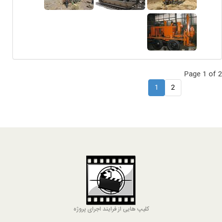
Page 1 of 2
1
2
کلیپ هایی از فرایند اجرای پروژه