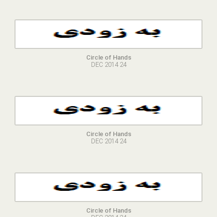
Circle of Hands
24 DEC 2014
Circle of Hands
24 DEC 2014
Circle of Hands