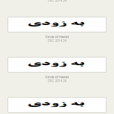
24 DEC 2014
Circle of Hands
24 DEC 2014
Circle of Hands
24 DEC 2014